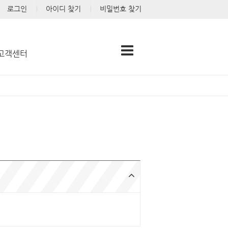
로그인
아이디 찾기
비밀번호 찾기
고객센터